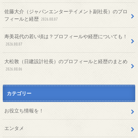
佐藤大介（ジャパンエンターテイメント副社長）のプロ
フィールと経歴
2026.08.07
寿美花代の若い頃は？プロフィールや経歴についても！
2026.08.07
大松敦（日建設計社長）のプロフィールと経歴のまとめ
2026.08.06
カテゴリー
お役立ち情報を！
エンタメ