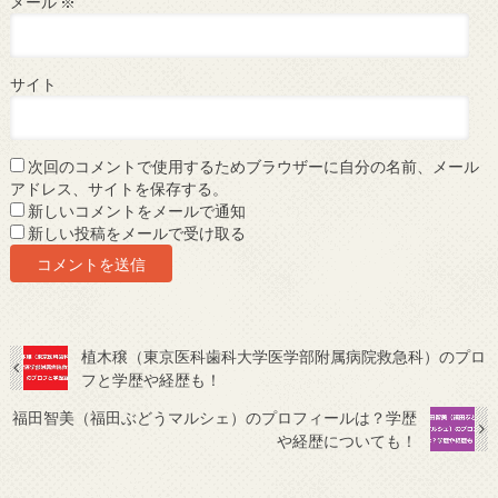
メール
※
サイト
次回のコメントで使用するためブラウザーに自分の名前、メール
アドレス、サイトを保存する。
新しいコメントをメールで通知
新しい投稿をメールで受け取る
植木穣（東京医科歯科大学医学部附属病院救急科）のプロ
フと学歴や経歴も！
福田智美（福田ぶどうマルシェ）のプロフィールは？学歴
や経歴についても！