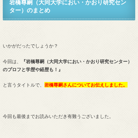
岩橋尊嗣（大同大学におい・かおり研究セン
ター）の
まとめ
いかがだったでしょうか？
今回は、
『岩橋尊嗣（大同大学におい・かおり研究センター）
のプロフと学歴や経歴も！
』
と言うタイトルで、
岩橋尊嗣さん
についてお伝えしました。
今回も最後までお読みいただき有難うございました。