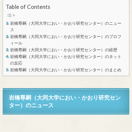
Table of Contents
岩橋尊嗣（大同大学におい・かおり研究センター）のニュー
ス
岩橋尊嗣（大同大学におい・かおり研究センター）のプロフ
ィール
岩橋尊嗣（大同大学におい・かおり研究センター）の経歴
岩橋尊嗣（大同大学におい・かおり研究センター）のネット
の反応
岩橋尊嗣（大同大学におい・かおり研究センター）のまとめ
岩橋尊嗣（大同大学におい・かおり研究セン
ター）のニュース