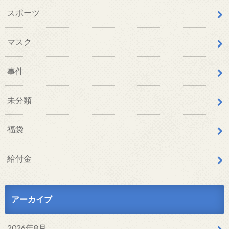
スポーツ
マスク
事件
未分類
福袋
給付金
アーカイブ
2026年8月