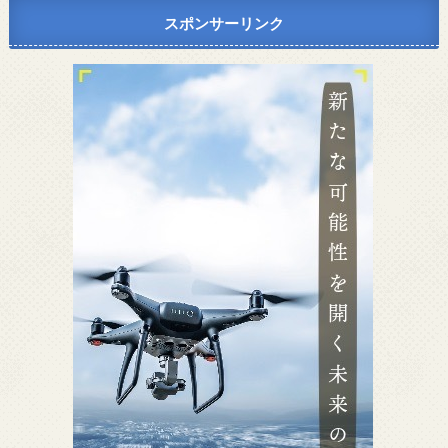
スポンサーリンク