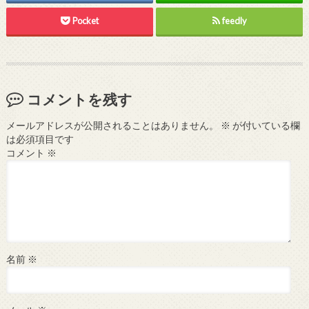
Pocket
feedly
コメントを残す
メールアドレスが公開されることはありません。
※
が付いている欄
は必須項目です
コメント
※
名前
※