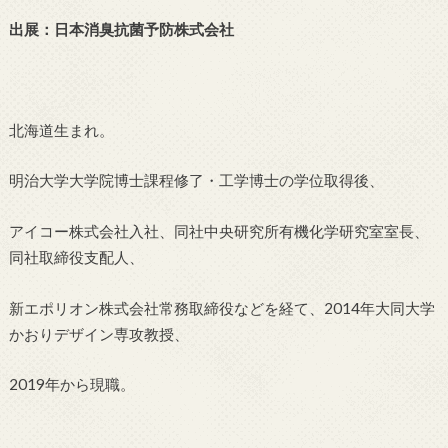
出展：日本消臭抗菌予防株式会社
北海道生まれ。
明治大学大学院博士課程修了・工学博士の学位取得後、
アイコー株式会社入社、同社中央研究所有機化学研究室室長、
同社取締役支配人、
新エポリオン株式会社常務取締役などを経て、2014年大同大学
かおりデザイン専攻教授、
2019年から現職。