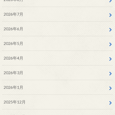
2026年7月
2026年6月
2026年5月
2026年4月
2026年3月
2026年1月
2025年12月