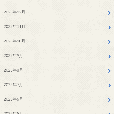
2025年12月
2025年11月
2025年10月
2025年9月
2025年8月
2025年7月
2025年6月
2025年5月