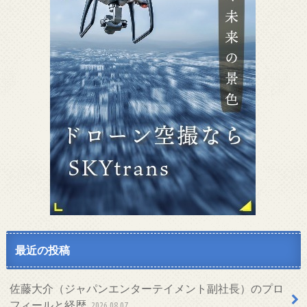
最近の投稿
佐藤大介（ジャパンエンターテイメント副社長）のプロ
フィールと経歴
2026.08.07