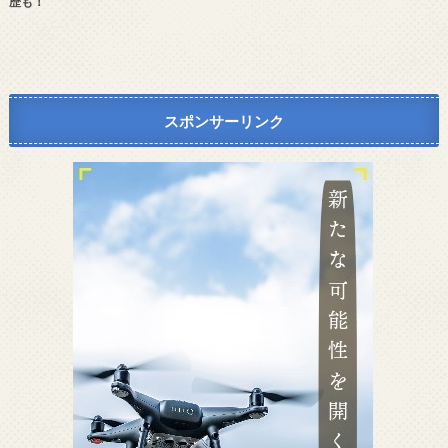
歴も！
スポンサーリンク