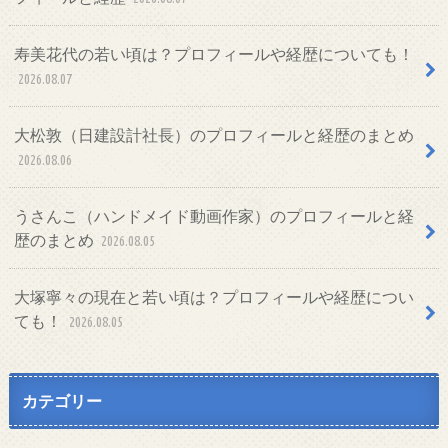
寿美花代の若い頃は？プロフィールや経歴についても！
2026.08.07
大松敦（日建設計社長）のプロフィールと経歴のまとめ
2026.08.06
うさんこ（ハンドメイド動画作家）のプロフィールと経
歴のまとめ
2026.08.05
大塚寧々の現在と若い頃は？プロフィールや経歴につい
ても！
2026.08.05
カテゴリー