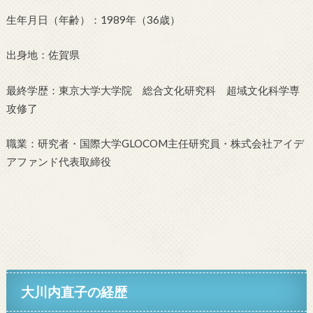
生年月日（年齢）：1989年（36歳）
出身地：佐賀県
最終学歴：東京大学大学院 総合文化研究科 超域文化科学専
攻修了
職業：研究者・国際大学GLOCOM主任研究員・株式会社アイデ
アファンド代表取締役
大川内直子の経歴