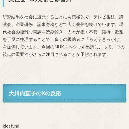
研究結果を社会に還元することにも積極的で、テレビ番組、講
演会、企業研修、記事寄稿などで広く発信を続けています。現
代社会の複雑な問題を読み解き、人々が抱く不安・期待・欲望
を丁寧に整理することで、多くの視聴者に「考えるきっかけ」
を提供しています。今回のNHKスペシャル出演によって、その
視点の重要性がさらに注目されることが予想されます。
大川内直子のXの反応
ideafund