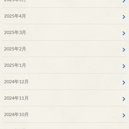
2025年4月
2025年3月
2025年2月
2025年1月
2024年12月
2024年11月
2024年10月