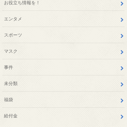
お役立ち情報を！
エンタメ
スポーツ
マスク
事件
未分類
福袋
給付金