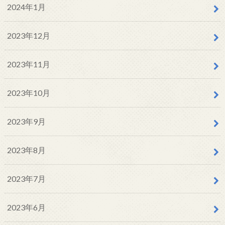
2024年1月
2023年12月
2023年11月
2023年10月
2023年9月
2023年8月
2023年7月
2023年6月