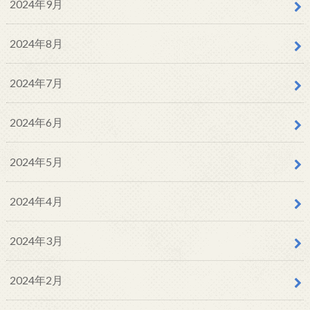
2024年9月
2024年8月
2024年7月
2024年6月
2024年5月
2024年4月
2024年3月
2024年2月