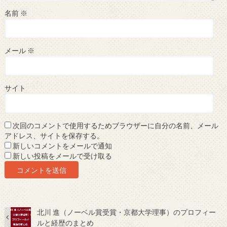
名前
※
メール
※
サイト
次回のコメントで使用するためブラウザーに自分の名前、メール
アドレス、サイトを保存する。
新しいコメントをメールで通知
新しい投稿をメールで受け取る
北川 進（ノーベル賞受賞・京都大学理事）のプロフィー
ルと経歴のまとめ