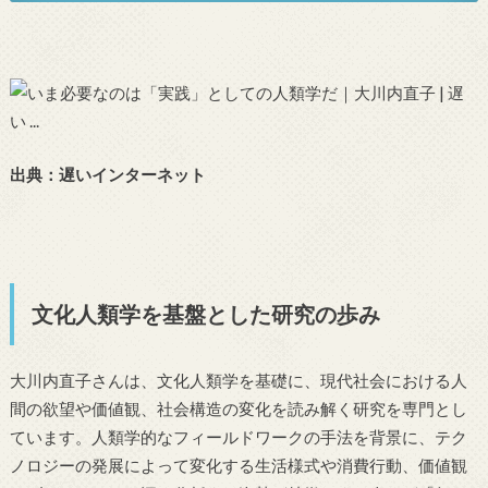
出典：遅いインターネット
文化人類学を基盤とした研究の歩み
大川内直子さんは、文化人類学を基礎に、現代社会における人
間の欲望や価値観、社会構造の変化を読み解く研究を専門とし
ています。人類学的なフィールドワークの手法を背景に、テク
ノロジーの発展によって変化する生活様式や消費行動、価値観