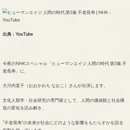
出典：YouTube
今夜のNHKスペシャル「ヒューマンエイジ 人間の時代 第5集 不
老長寿」に、
大川内直子（おおかわち なおこ）さんが出演します。
文化人類学・社会研究の専門家として、人間の価値観と社会構
造の変化を読み解き、
“不老長寿”の未来が社会にどのような影響をもたらすかを語る
役割を担っています。