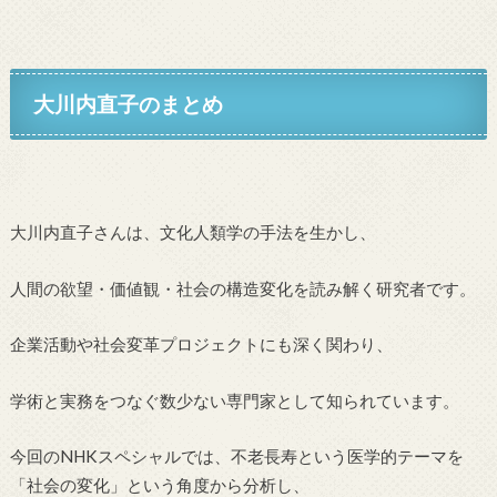
大川内直子のまとめ
大川内直子さんは、文化人類学の手法を生かし、
人間の欲望・価値観・社会の構造変化を読み解く研究者です。
企業活動や社会変革プロジェクトにも深く関わり、
学術と実務をつなぐ数少ない専門家として知られています。
今回のNHKスペシャルでは、不老長寿という医学的テーマを
「社会の変化」という角度から分析し、