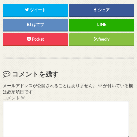
ツイート
シェア
はてブ
Pocket
feedly
コメントを残す
メールアドレスが公開されることはありません。
※
が付いている欄
は必須項目です
コメント
※