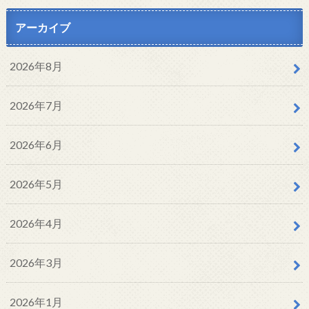
アーカイブ
2026年8月
2026年7月
2026年6月
2026年5月
2026年4月
2026年3月
2026年1月