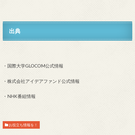
出典
・国際大学GLOCOM公式情報
・株式会社アイデアファンド公式情報
・NHK番組情報
お役立ち情報を！