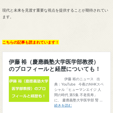
現代と未来を見渡す重要な視点を提供することが期待されてい
ます。
こちらの記事も読まれています！