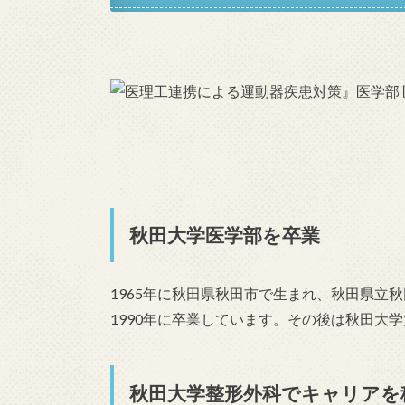
秋田大学医学部を卒業
1965年に秋田県秋田市で生まれ、秋田県立
1990年に卒業しています。その後は秋田大学
秋田大学整形外科でキャリアを