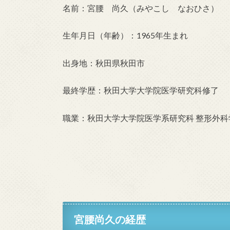
名前：宮腰 尚久（みやこし なおひさ）
生年月日（年齢）：1965年生まれ
出身地：秋田県秋田市
最終学歴：秋田大学大学院医学研究科修了
職業：秋田大学大学院医学系研究科 整形外科
宮腰尚久の経歴