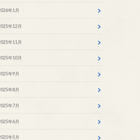
2026年1月
2025年12月
2025年11月
2025年10月
2025年9月
2025年8月
2025年7月
2025年6月
2025年5月