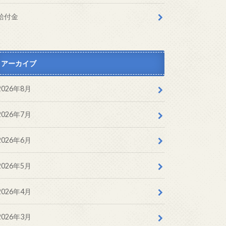
給付金
アーカイブ
2026年8月
2026年7月
2026年6月
2026年5月
2026年4月
2026年3月