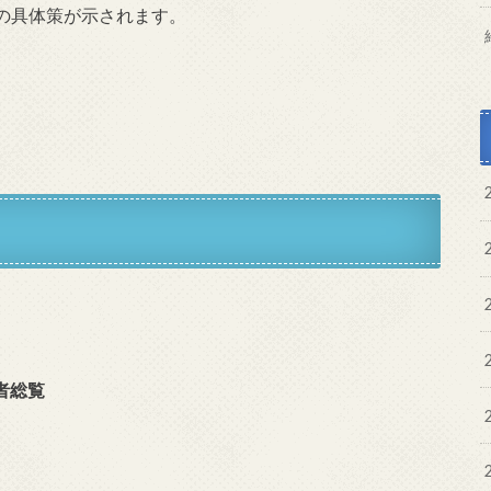
の具体策が示されます。
者総覧