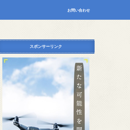
お問い合わせ
スポンサーリンク