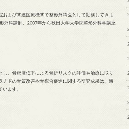
院および関連医療機関で整形外科医として勤務してきま
整形外科講師、2007年から秋田大学大学院整形外科学講座
とし、骨密度低下による骨折リスクの評価や治療に取り
ラチドの骨質改善や骨癒合促進に関する研究成果は、海
ています。