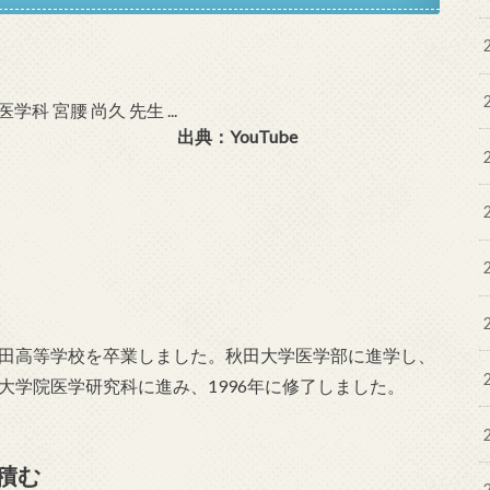
出典：YouTube
秋田高等学校を卒業しました。秋田大学医学部に進学し、
大学院医学研究科に進み、1996年に修了しました。
積む