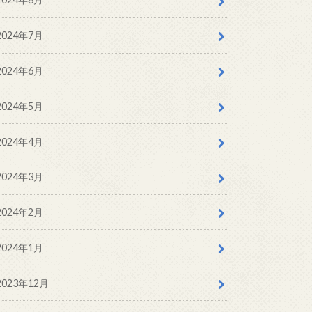
2024年7月
2024年6月
2024年5月
2024年4月
2024年3月
2024年2月
2024年1月
2023年12月