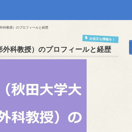
外科教授）のプロフィールと経歴
お役立ち情報を！
形外科教授）のプロフィールと経歴