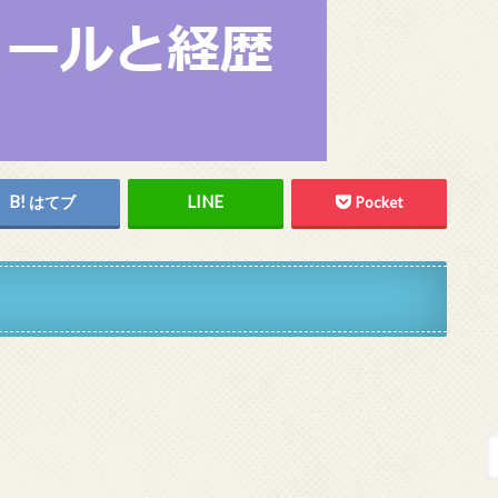
はてブ
Pocket