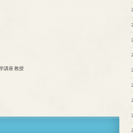
学講座 教授