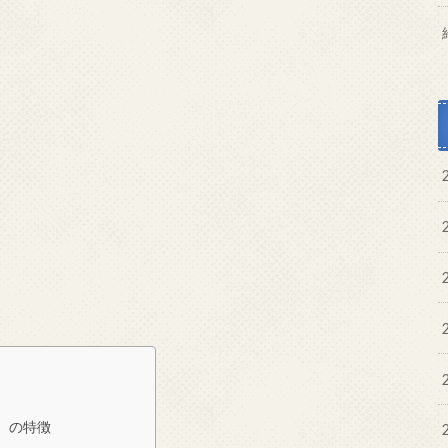
ん）の特徴