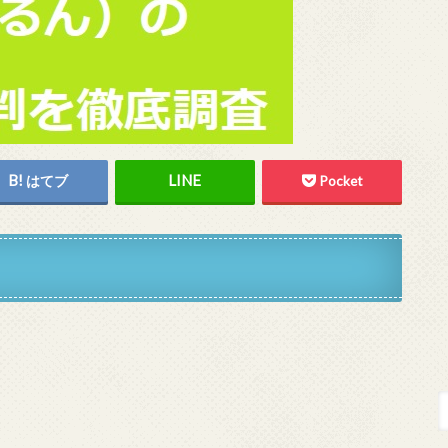
はてブ
Pocket