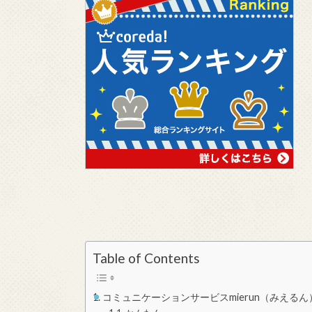
Table of Contents
コミュニケーションサービスmierun（みえる