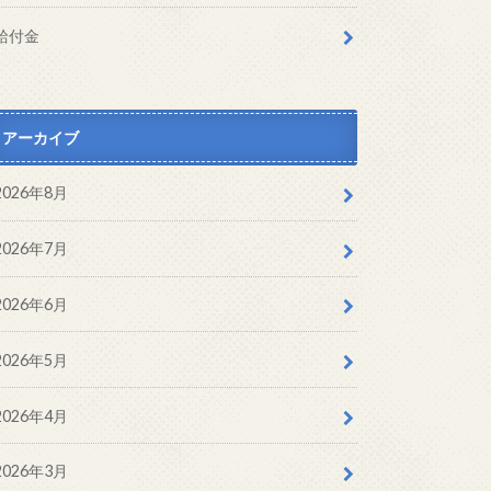
給付金
アーカイブ
2026年8月
2026年7月
2026年6月
2026年5月
2026年4月
2026年3月