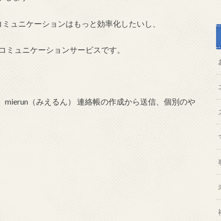
コミュニケーションはもっと効率化したいし、
るコミュニケーションサービスです。