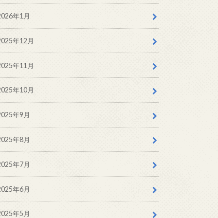
2026年1月
2025年12月
2025年11月
2025年10月
2025年9月
2025年8月
2025年7月
2025年6月
2025年5月