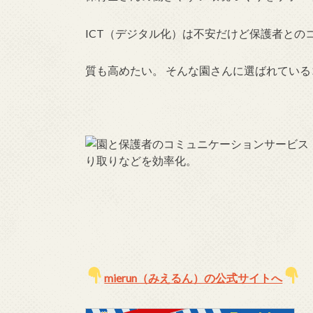
ICT（デジタル化）は不安だけど保護者との
質も高めたい。 そんな園さんに選ばれてい
mierun（みえるん）の公式サイトへ