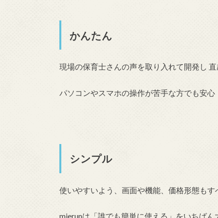
かんたん
現場の保育士さんの声を取り入れて開発し 
パソコンやスマホの操作が苦手な方でも安心
シンプル
使いやすいよう、画面や機能、価格形態もす
mierunは「誰でも簡単に使える」をいちば