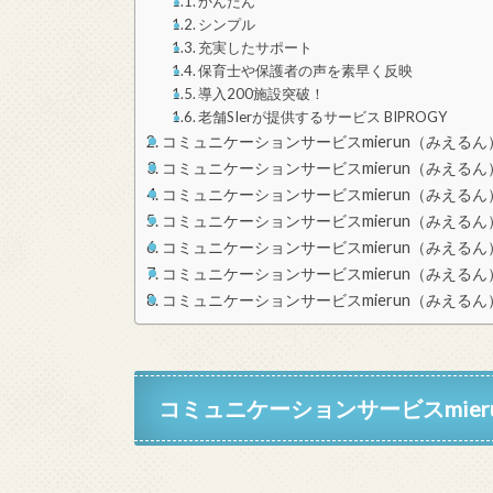
かんたん
シンプル
充実したサポート
保育士や保護者の声を素早く反映
導入200施設突破！
老舗SIerが提供するサービス BIPROGY
コミュニケーションサービスmierun（みえる
コミュニケーションサービスmierun（みえる
コミュニケーションサービスmierun（みえる
コミュニケーションサービスmierun（みえる
コミュニケーションサービスmierun（みえるん
コミュニケーションサービスmierun（みえる
コミュニケーションサービスmierun（みえる
コミュニケーションサービスmier