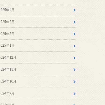
2025年4月
2025年3月
2025年2月
2025年1月
2024年12月
2024年11月
2024年10月
2024年9月
2024年8月