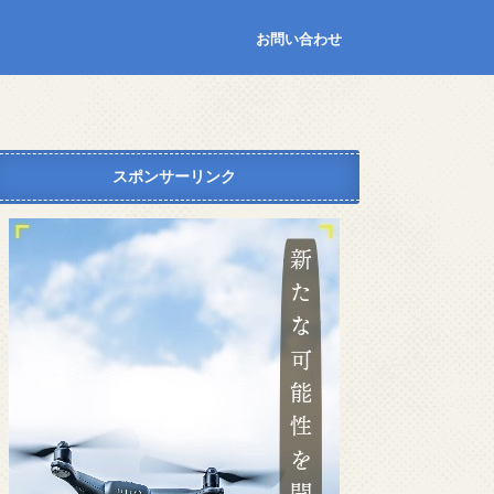
お問い合わせ
スポンサーリンク