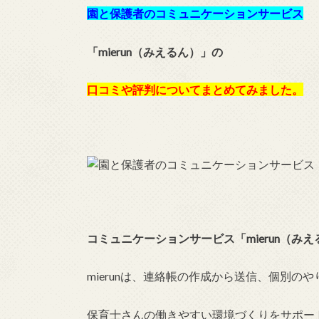
園と保護者のコミュニケーションサービス
「mierun（みえるん）」の
口コミや評判についてまとめてみました。
コミュニケーションサービス「mierun（み
mierunは、連絡帳の作成から送信、個別の
保育士さんの働きやすい環境づくりをサポー