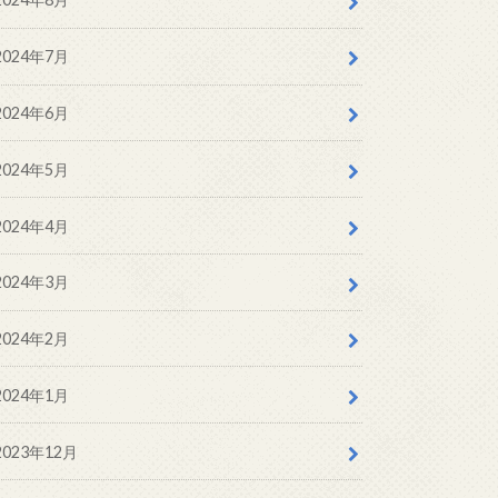
2024年7月
2024年6月
2024年5月
2024年4月
2024年3月
2024年2月
2024年1月
2023年12月