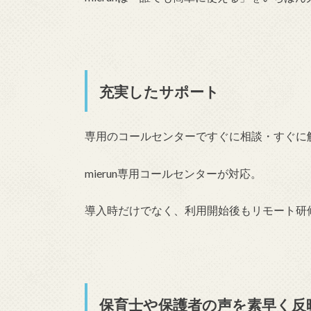
充実したサポート
専用のコールセンターですぐに相談・すぐに
mierun専用コールセンターが対応。
導入時だけでなく、利用開始後もリモート研
保育士や保護者の声を素早く反