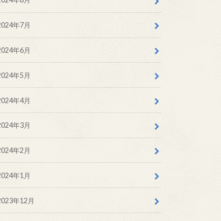
2024年7月
2024年6月
2024年5月
2024年4月
2024年3月
2024年2月
2024年1月
2023年12月