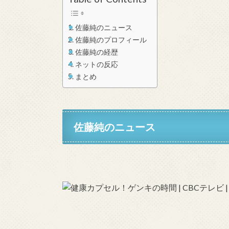
佐藤純のニュース
佐藤純のプロフィール
佐藤純の経歴
ネットの反応
まとめ
佐藤純のニュース