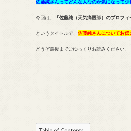
佐藤純さんってどんな人なのか気になって少
今回は、
『佐藤純（天気痛医師）のプロフィ
というタイトルで、
佐藤純さんについてお伝
どうぞ最後までごゆっくりお読みください。
Table of Contents