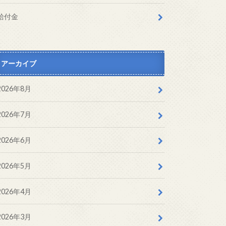
給付金
アーカイブ
2026年8月
2026年7月
2026年6月
2026年5月
2026年4月
2026年3月