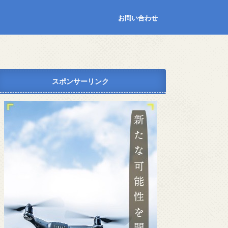
お問い合わせ
スポンサーリンク