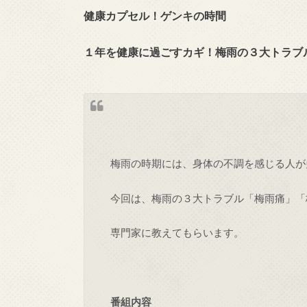
健康カプセル！ゲンキの時間
１年を健康に過ごすカギ！梅雨の３大トラブ
梅雨の時期には、身体の不調を感じる人が
今回は、梅雨の３大トラブル「梅雨痛」「
専門家に教えてもらいます。
番組内容