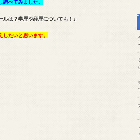
し調べてみました。
ールは？学歴や経歴についても！』
えしたいと思います。