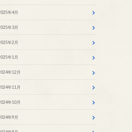
2025年4月
2025年3月
2025年2月
2025年1月
2024年12月
2024年11月
2024年10月
2024年9月
2024年8月