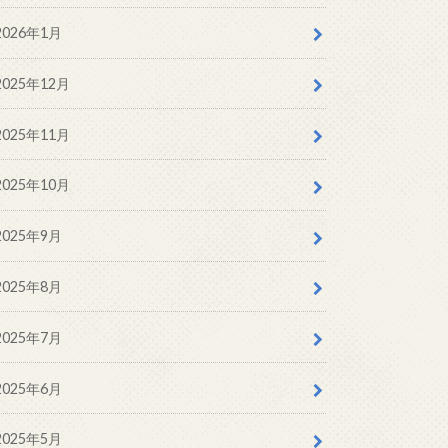
2026年1月
2025年12月
2025年11月
2025年10月
2025年9月
2025年8月
2025年7月
2025年6月
2025年5月