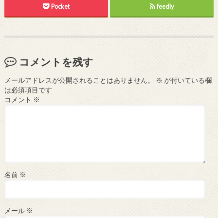
Pocket
feedly
コメントを残す
メールアドレスが公開されることはありません。
※
が付いている欄
は必須項目です
コメント
※
名前
※
メール
※