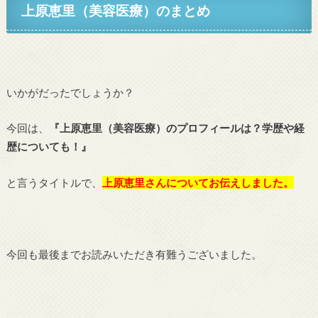
上原恵里（美容医療）の
まとめ
いかがだったでしょうか？
今回は、
『上原恵里（美容医療）のプロフィールは？学歴や経
歴についても！
』
と言うタイトルで、
上原恵里さん
についてお伝えしました。
今回も最後までお読みいただき有難うございました。