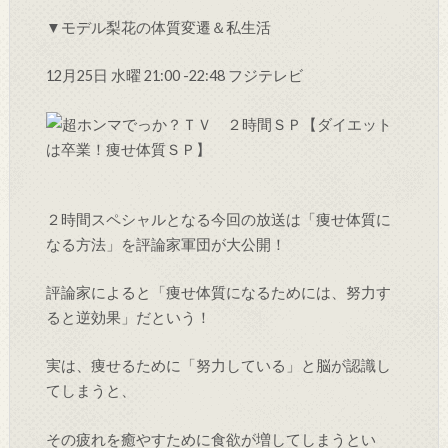
▼モデル梨花の体質変遷＆私生活
12月25日 水曜 21:00 -22:48 フジテレビ
２時間スペシャルとなる今回の放送は「痩せ体質に
なる方法」を評論家軍団が大公開！
評論家によると「痩せ体質になるためには、努力す
ると逆効果」だという！
実は、痩せるために「努力している」と脳が認識し
てしまうと、
その疲れを癒やすために食欲が増してしまうとい