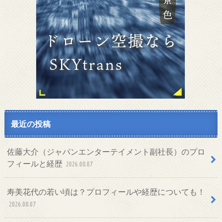
最近の投稿
佐藤大介（ジャパンエンターテイメント副社長）のプロ
フィールと経歴
2026.08.07
寿美花代の若い頃は？プロフィールや経歴についても！
2026.08.07