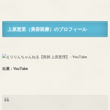
上原恵里（美容医療）のプロフィール
出展：YouTube