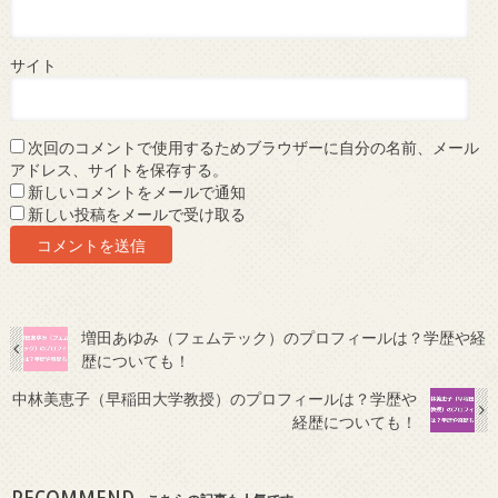
サイト
次回のコメントで使用するためブラウザーに自分の名前、メール
アドレス、サイトを保存する。
新しいコメントをメールで通知
新しい投稿をメールで受け取る
増田あゆみ（フェムテック）のプロフィールは？学歴や経
歴についても！
中林美恵子（早稲田大学教授）のプロフィールは？学歴や
経歴についても！