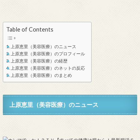
Table of Contents
上原恵里（美容医療）のニュース
上原恵里（美容医療）のプロフィール
上原恵里（美容医療）の経歴
上原恵里（美容医療）のネットの反応
上原恵里（美容医療）のまとめ
上原恵里（美容医療）のニュース