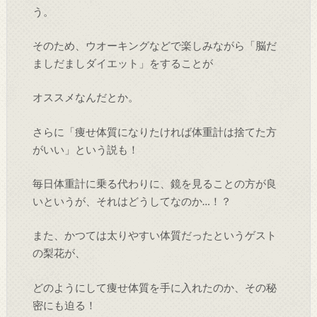
う。
そのため、ウオーキングなどで楽しみながら「脳だ
ましだましダイエット」をすることが
オススメなんだとか。
さらに「痩せ体質になりたければ体重計は捨てた方
がいい」という説も！
毎日体重計に乗る代わりに、鏡を見ることの方が良
いというが、それはどうしてなのか…！？
また、かつては太りやすい体質だったというゲスト
の梨花が、
どのようにして痩せ体質を手に入れたのか、その秘
密にも迫る！