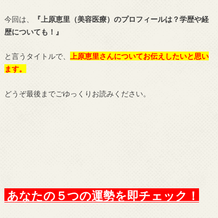
今回は、
『上原恵里（美容医療）のプロフィールは？学歴や経
歴についても！
』
と言うタイトルで、
上原恵里さん
についてお伝えしたいと思い
ます。
どうぞ最後までごゆっくりお読みください。
あなたの５つの運勢を即チェック！