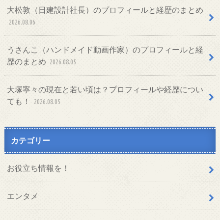
大松敦（日建設計社長）のプロフィールと経歴のまとめ
2026.08.06
うさんこ（ハンドメイド動画作家）のプロフィールと経
歴のまとめ
2026.08.05
大塚寧々の現在と若い頃は？プロフィールや経歴につい
ても！
2026.08.05
カテゴリー
お役立ち情報を！
エンタメ