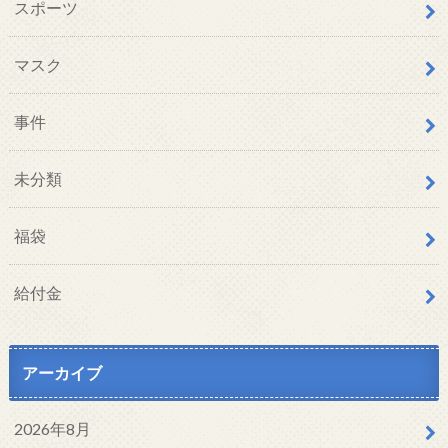
スポーツ
マスク
事件
未分類
福袋
給付金
アーカイブ
2026年8月