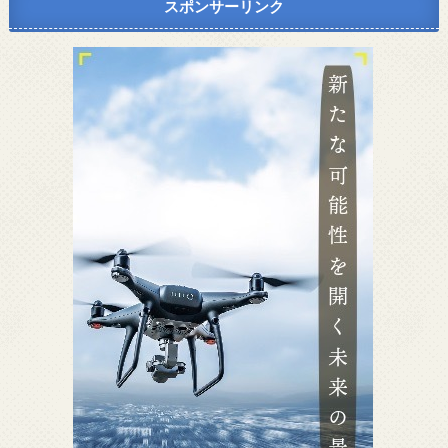
スポンサーリンク