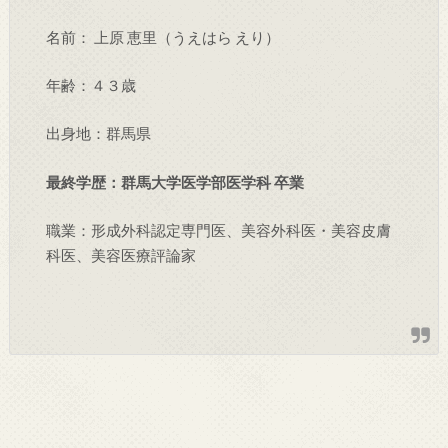
名前：
上原 恵里
（うえはら えり）
年齢：４３歳
出身地：群馬県
最終学歴：群馬大学医学部医学科 卒業
職業：形成外科認定専門医、美容外科医・美容皮膚
科医、美容医療評論家