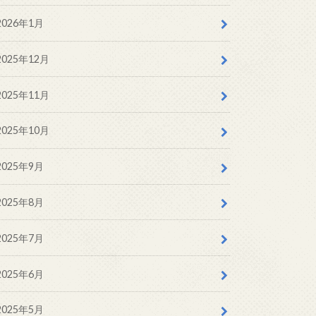
2026年1月
2025年12月
2025年11月
2025年10月
2025年9月
2025年8月
2025年7月
2025年6月
2025年5月