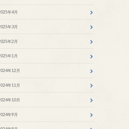
2025年4月
2025年3月
2025年2月
2025年1月
2024年12月
2024年11月
2024年10月
2024年9月
2024年8月