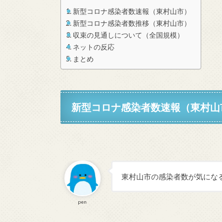
新型コロナ感染者数速報（東村山市）
新型コロナ感染者数推移（東村山市）
収束の見通しについて（全国規模）
ネットの反応
まとめ
新型コロナ感染者数速報（東村山
東村山市の感染者数が気にな
pen