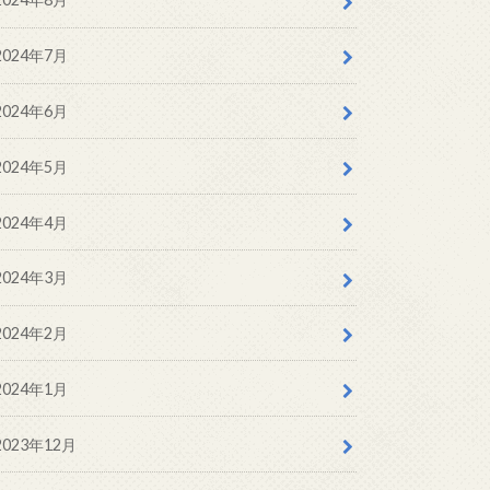
2024年7月
2024年6月
2024年5月
2024年4月
2024年3月
2024年2月
2024年1月
2023年12月