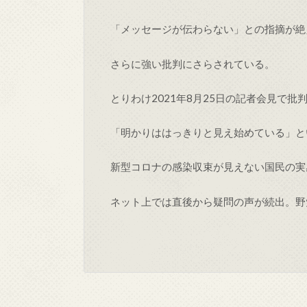
「メッセージが伝わらない」との指摘が絶
さらに強い批判にさらされている。
とりわけ2021年8月25日の記者会見で批
「明かりははっきりと見え始めている」と
新型コロナの感染収束が見えない国民の実
ネット上では直後から疑問の声が続出。野