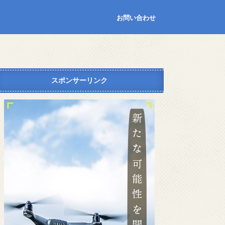
お問い合わせ
スポンサーリンク