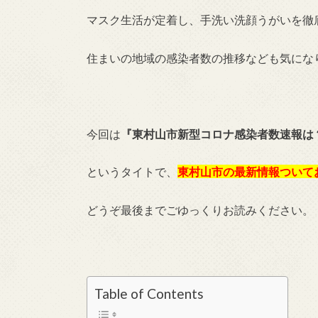
マスク生活が定着し、手洗い洗顔うがいを徹
住まいの地域の感染者数の推移なども気にな
今回は
『東村山市新型コロナ感染者数速報は
というタイトで、
東村山市
の最新情報ついて
どうぞ最後までごゆっくりお読みください。
Table of Contents