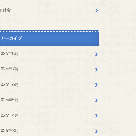
給付金
アーカイブ
2026年8月
2026年7月
2026年6月
2026年5月
2026年4月
2026年3月