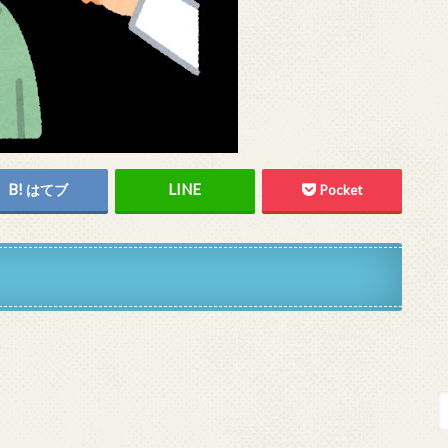
はてブ
Pocket