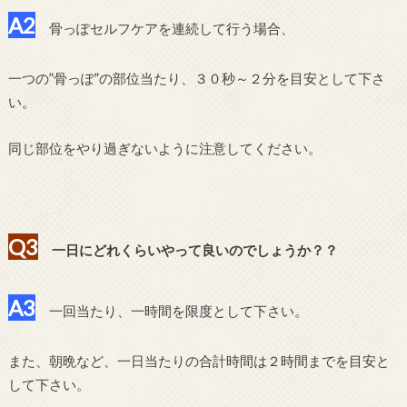
A2
骨っぽセルフケアを連続して行う場合、
一つの”骨っぽ”の部位当たり、３０秒～２分を目安として下さ
い。
同じ部位をやり過ぎないように注意してください。
Q3
一日にどれくらいやって良いのでしょうか？？
A3
一回当たり、一時間を限度として下さい。
また、朝晩など、一日当たりの合計時間は２時間までを目安と
して下さい。