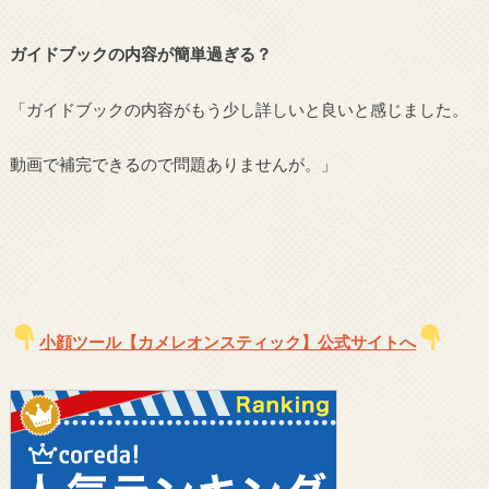
ガイドブックの内容が簡単過ぎる？
「ガイドブックの内容がもう少し詳しいと良いと感じました。
動画で補完できるので問題ありませんが。」
小顔ツール【カメレオンスティック】公式サイトへ