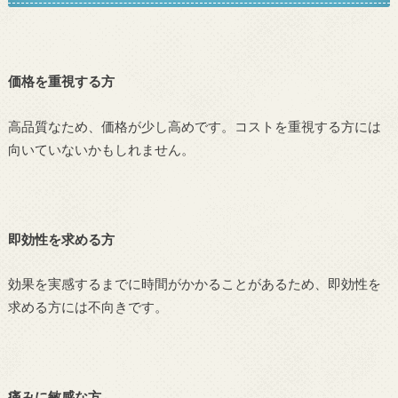
価格を重視する方
高品質なため、価格が少し高めです。コストを重視する方には
向いていないかもしれません。
即効性を求める方
効果を実感するまでに時間がかかることがあるため、即効性を
求める方には不向きです。
痛みに敏感な方