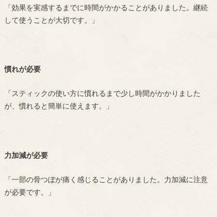
「効果を実感するまでに時間がかかることがありました。継続
して使うことが大切です。」
慣れが必要
「スティックの使い方に慣れるまで少し時間がかかりました
が、慣れると簡単に使えます。」
力加減が必要
「一部の骨つぼが痛く感じることがありました。力加減に注意
が必要です。」