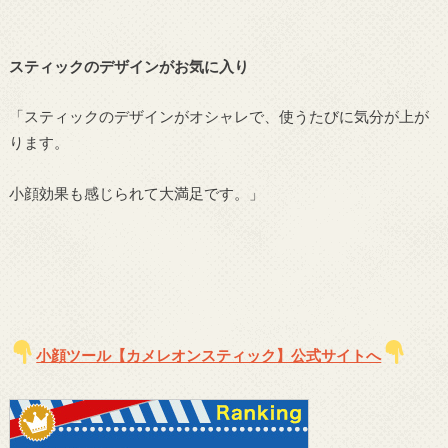
スティックのデザインがお気に入り
「スティックのデザインがオシャレで、使うたびに気分が上が
ります。
小顔効果も感じられて大満足です。」
小顔ツール【カメレオンスティック】公式サイトへ