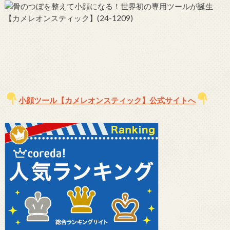
小顔ツール【カメレオンスティック】公式サイトへ