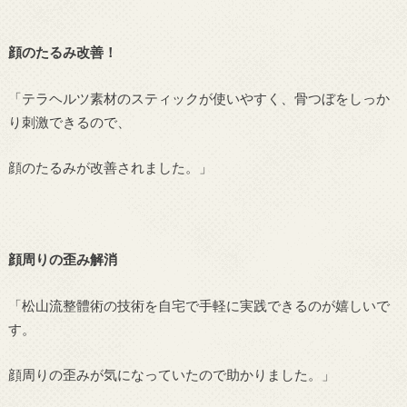
顔のたるみ改善！
「テラヘルツ素材のスティックが使いやすく、骨つぼをしっか
り刺激できるので、
顔のたるみが改善されました。」
顔周りの歪み解消
「松山流整體術の技術を自宅で手軽に実践できるのが嬉しいで
す。
顔周りの歪みが気になっていたので助かりました。」