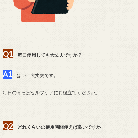
Q1
毎日使用しても大丈夫ですか？
A1
はい、大丈夫です。
毎日の骨っぽセルフケアにお役立てください。
Q2
どれくらいの使用時間使えば良いですか