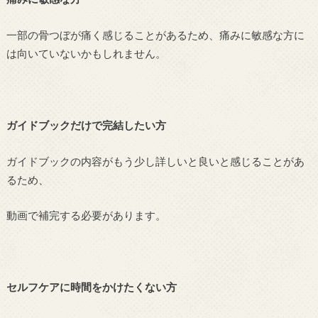
一部の骨つぼが痛く感じることがあるため、痛みに敏感な方に
は向いていないかもしれません。
ガイドブックだけで完結したい方
ガイドブックの内容がもう少し詳しいと良いと感じることがあ
るため、
動画で補完する必要があります。
セルフケアに時間をかけたくない方