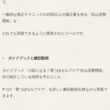
で、
一般的な矯正テクニックの20倍以上の矯正量を誇る「松山流整
體術」を
だれでも実践できるように開発されたツールです。
○ ガイドブックと解説動画
ガイドブック「小顔になる！骨つぼセルフケア 松山流整體術」
内で紹介している頭部を中心とした
9つの「骨つぼセルフケア」を詳しい解説動画を観ながら実践で
きます。