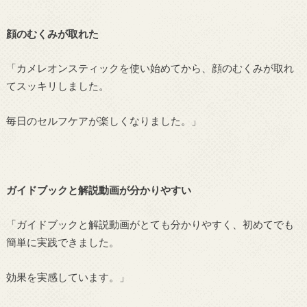
顔のむくみが取れた
「カメレオンスティックを使い始めてから、顔のむくみが取れ
てスッキリしました。
毎日のセルフケアが楽しくなりました。」
ガイドブックと解説動画が分かりやすい
「ガイドブックと解説動画がとても分かりやすく、初めてでも
簡単に実践できました。
効果を実感しています。」