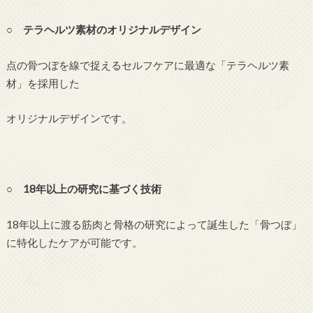
○ テラヘルツ素材のオリジナルデザイン
点の骨つぼを線で捉えるセルフケアに最適な「テラヘルツ素
材」を採用した
オリジナルデザインです。
○ 18年以上の研究に基づく技術
18年以上に渡る筋肉と骨格の研究によって誕生した「骨つぼ」
に特化したケアが可能です。