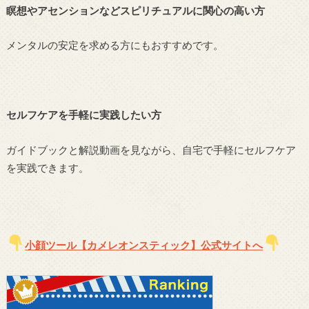
瞑想やアセンションなどスピリチュアルに関心の高い方
メンタルの安定を求める方にもおすすめです。
セルフケアを手軽に実践したい方
ガイドブックと解説動画を見ながら、自宅で手軽にセルフケア
を実践できます。
小顔ツール【カメレオンスティック】公式サイトへ