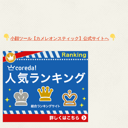
小顔ツール【カメレオンスティック】公式サイトへ