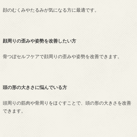
顔のむくみやたるみが気になる方に最適です。
顔周りの歪みや姿勢を改善したい方
骨つぼセルフケアで顔周りの歪みや姿勢を改善できます。
頭の形の大きさに悩んでいる方
頭周りの筋肉や骨周りをほぐすことで、頭の形の大きさを改善
できます。