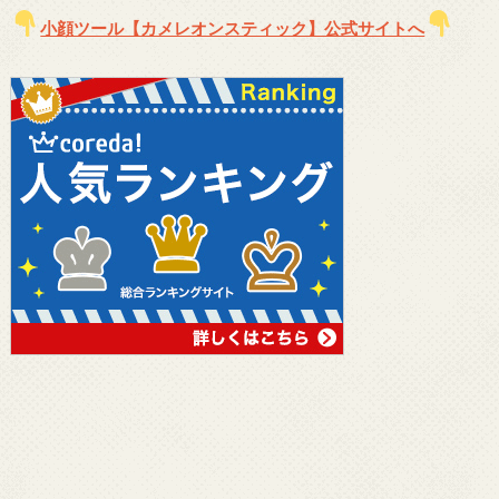
小顔ツール【カメレオンスティック】公式サイトへ