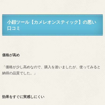
小顔ツール【カメレオンスティック】
の悪い
口コミ
価格が高め
「価格が少し高めなので、購入を迷いましたが、使ってみると
納得の品質でした。」
効果をすぐに実感しにくい