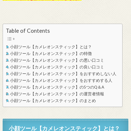
Table of Contents
小顔ツール【カメレオンスティック】とは？
小顔ツール【カメレオンスティック】の特徴
小顔ツール【カメレオンスティック】の悪い口コミ
小顔ツール【カメレオンスティック】の良い口コミ
小顔ツール【カメレオンスティック】をおすすめしない人
小顔ツール【カメレオンスティック】をおすすめする人
小顔ツール【カメレオンスティック】の5つのQ＆A
小顔ツール【カメレオンスティック】の運営者情報
小顔ツール【カメレオンスティック】のまとめ
小顔ツール【カメレオンスティック】とは？