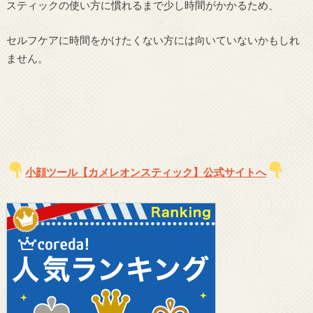
スティックの使い方に慣れるまで少し時間がかかるため、
セルフケアに時間をかけたくない方には向いていないかもしれ
ません。
小顔ツール【カメレオンスティック】公式サイトへ